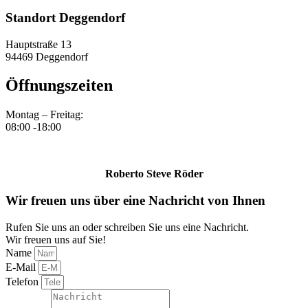
Standort Deggendorf
Hauptstraße 13
94469 Deggendorf
Öffnungszeiten
Montag – Freitag:
08:00 -18:00
Roberto Steve Röder
Wir freuen uns über eine Nachricht von Ihnen
Rufen Sie uns an oder schreiben Sie uns eine Nachricht.
Wir freuen uns auf Sie!
Name
E-Mail
Telefon