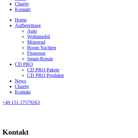
Charity
Kontakt
Home
Aufbereitung
Auto
Wohnmobil
Motorrad
Boote-Yachten
Flugzeug
Smart-Repair
CD PRO
CD PRO Pakete
CD PRO Produkte
News
Charity
Kontakt
+49 151 27579263
Kontakt