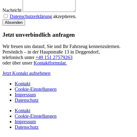
Nachricht
Datenschutzerklärung
akzeptieren.
Absenden
Jetzt unverbindlich anfragen
Wir freuen uns darauf, Sie und Ihr Fahrzeug kennenzulernen.
Persönlich – in der Hauptstraße 13 in Deggendorf,
telefonisch unter
+49 151 27579263
oder über unser
Kontaktformular.
Jetzt Kontakt aufnehmen
Kontakt
Cookie-Einstellungen
Impressum
Datenschutz
Kontakt
Cookie-Einstellungen
Impressum
Datenschutz